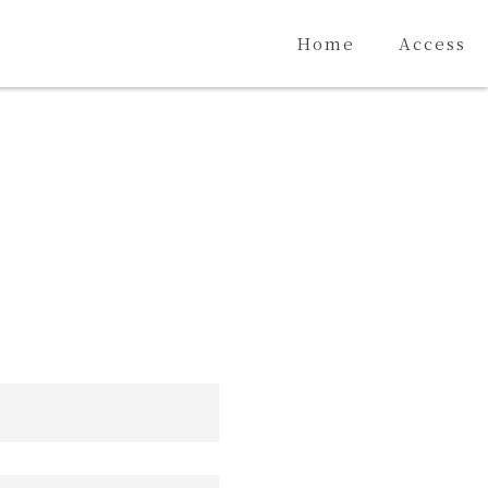
Home
Access