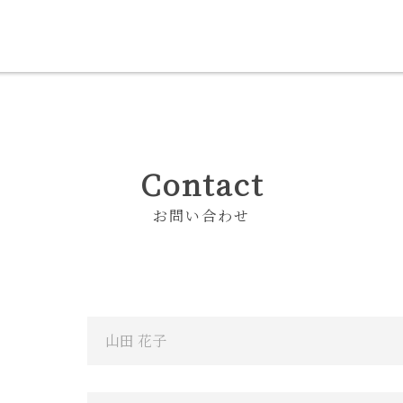
Contact
お問い合わせ