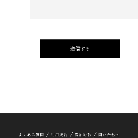
よくある質問
利用規約
宿泊約款
問い合わせ