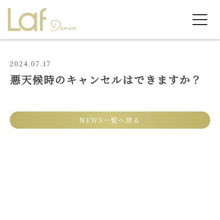
2024.07.17
悪天候時のキャンセルはできますか？
NEWS一覧へ戻る