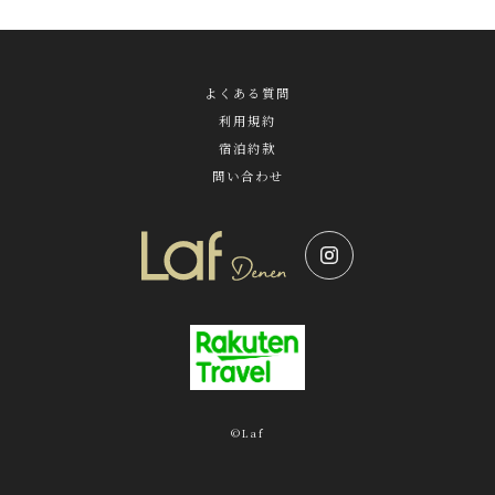
よくある質問
利用規約
宿泊約款
問い合わせ
©Laf